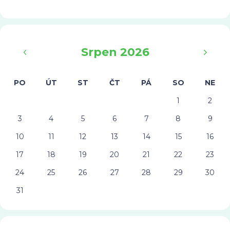
‹
›
Srpen 2026
PO
ÚT
ST
ČT
PÁ
SO
NE
1
2
3
4
5
6
7
8
9
10
11
12
13
14
15
16
17
18
19
20
21
22
23
24
25
26
27
28
29
30
31