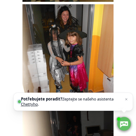
Potřebujete poradit?
Zeptejte se našeho asistenta
Chettyho
.