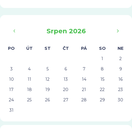
‹
›
Srpen 2026
PO
ÚT
ST
ČT
PÁ
SO
NE
1
2
3
4
5
6
7
8
9
10
11
12
13
14
15
16
17
18
19
20
21
22
23
24
25
26
27
28
29
30
31