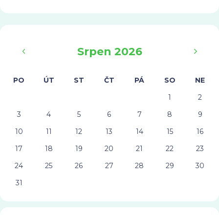
‹
›
Srpen 2026
PO
ÚT
ST
ČT
PÁ
SO
NE
1
2
3
4
5
6
7
8
9
10
11
12
13
14
15
16
17
18
19
20
21
22
23
24
25
26
27
28
29
30
31